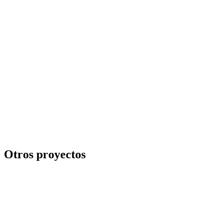
Otros proyectos