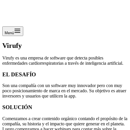
Menú
Virufy
Virufy es una empresa de software que detecta posibles
enfermedades cardiorrespiratorias a través de inteligencia artificial.
EL DESAFÍO
Son una compañía con un software muy innovador pero con muy
poco posicionamiento de marca en el mercado. Su objetivo es atraer
inversores y usuarios que utilicen la app.
SOLUCIÓN
Comenzamos a crear contenido orgánico contando el propósito de la
compañía, su historia y el impacto que quiere generar en el planeta.
Luego comenzamos a hacer webinars para contar más sobre la