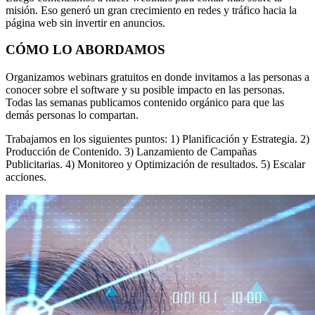
misión. Eso generó un gran crecimiento en redes y tráfico hacia la
página web sin invertir en anuncios.
CÓMO LO ABORDAMOS
Organizamos webinars gratuitos en donde invitamos a las personas a
conocer sobre el software y su posible impacto en las personas.
Todas las semanas publicamos contenido orgánico para que las
demás personas lo compartan.
Trabajamos en los siguientes puntos: 1) Planificación y Estrategia. 2)
Producción de Contenido. 3) Lanzamiento de Campañas
Publicitarias. 4) Monitoreo y Optimización de resultados. 5) Escalar
acciones.