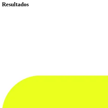
Resultados