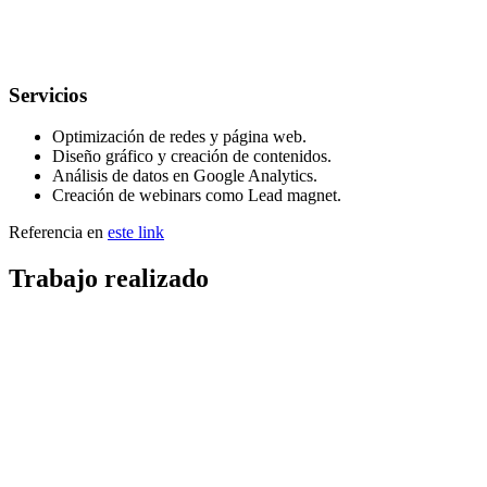
Servicios
Optimización de redes y página web.
Diseño gráfico y creación de contenidos.
Análisis de datos en Google Analytics.
Creación de webinars como Lead magnet.
Referencia en
este link
Trabajo realizado